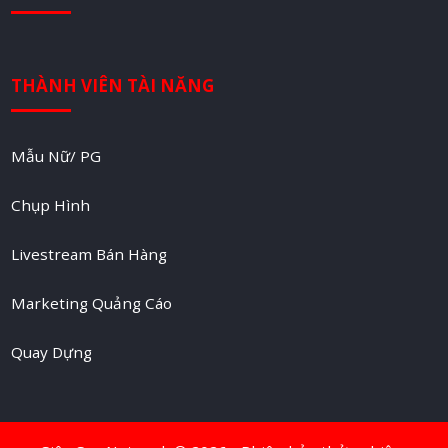
THÀNH VIÊN TÀI NĂNG
Mẫu Nữ/ PG
Chụp Hình
Livestream Bán Hàng
Marketing Quảng Cáo
Quay Dựng